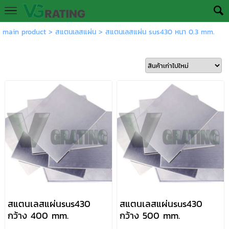
main product
>
สแตนเลสแผ่น
>
สแตนเลสแผ่น sus430 หนา 0.3 mm.
สแตนเลสแผ่นsus430
สแตนเลสแผ่นsus430
กว้าง 400 mm.
กว้าง 500 mm.