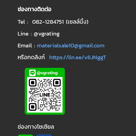
ช่องทางติดต่อ
Tel : 082-1284751 (เซลล์นิ้ง)
Line : @vgrating
Email :
materialsale10@gmail.com
หรือกดลิงก์
https://lin.ee/v6JNggT
ช่องทางโซเชียล