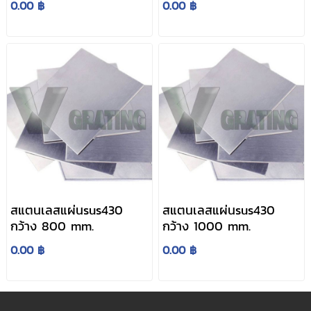
0.00 ฿
0.00 ฿
สแตนเลสแผ่นsus430
สแตนเลสแผ่นsus430
กว้าง 800 mm.
กว้าง 1000 mm.
0.00 ฿
0.00 ฿