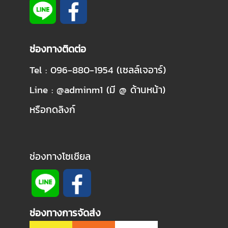
ช่องทางติดต่อ
Tel : 096-880-1954 (เซลล์เจอาร์)
Line : @adminm1 (มี @ ด้านหน้า)
หรือกดลิงก์
ช่องทางโซเชียล
ช่องทางการจัดส่ง