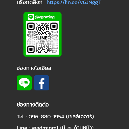
หรือกดลิงก์
https://lin.ee/v6JNggT
ช่องทางโซเชียล
ช่องทางติดต่อ
Tel : 096-880-1954 (เซลล์เจอาร์)
Line : @adminm1 (มี @ ด้านหน้า)