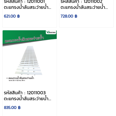
รหัสสินค้า : 12011001
รหัสสินค้า : 12011002
ตะแกรงน้ำล้นสระว่ายน้ำ
ตะแกรงน้ำล้นสระว่ายน้ำ
ขนาด 20 x 100 ซม. สี
ขนาด 25 x 100 ซม. สีขาว
621.00 ฿
728.00 ฿
ขาว
รหัสสินค้า : 12011003
ตะแกรงน้ำล้นสระว่ายน้ำ
ขนาด 30 x 100 ซม. สี
835.00 ฿
ขาว