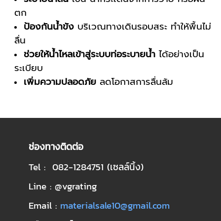
ตก
ป้องกันน้ำขัง
บริเวณทางเดินรอบสระ ทำให้พื้นไม่
ลื่น
ช่วยให้น้ำไหลเข้าสู่ระบบท่อระบายน้ำ
ได้อย่างเป็น
ระเบียบ
เพิ่มความปลอดภัย
ลดโอกาสการลื่นล้ม
ช่องทางติดต่อ
Tel : 082-1284751 (เซลล์นิ้ง)
Line : @vgrating
Email :
materialsale10@gmail.com