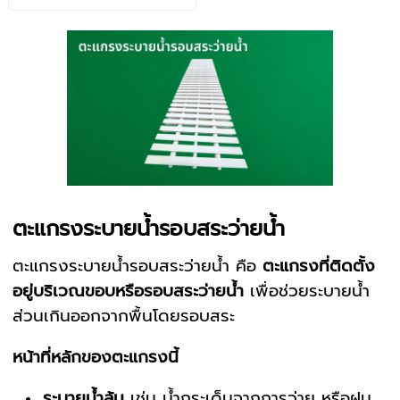
ตะแกรงระบายน้ำรอบสระว่ายน้ำ
ตะแกรงระบายน้ำรอบสระว่ายน้ำ คือ
ตะแกรงที่ติดตั้ง
อยู่บริเวณขอบหรือรอบสระว่ายน้ำ
เพื่อช่วยระบายน้ำ
ส่วนเกินออกจากพื้นโดยรอบสระ
หน้าที่หลักของตะแกรงนี้
ระบายน้ำล้น
เช่น น้ำกระเด็นจากการว่าย หรือฝน