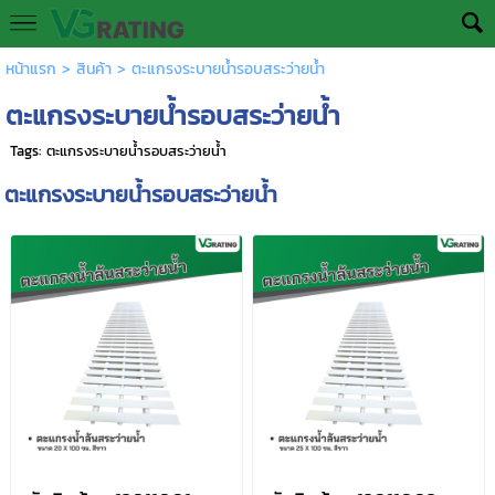
หน้าแรก
>
สินค้า
>
ตะแกรงระบายน้ำรอบสระว่ายน้ำ
ตะแกรงระบายน้ำรอบสระว่ายน้ำ
Tags:
ตะแกรงระบายน้ำรอบสระว่ายน้ำ
ตะแกรงระบายน้ำรอบสระว่ายน้ำ