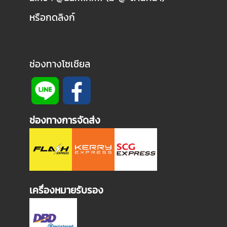
หรือกดลิงก์
ช่องทางโซเชียล
ช่องทางการจัดส่ง
เครื่องหมายรับรอง