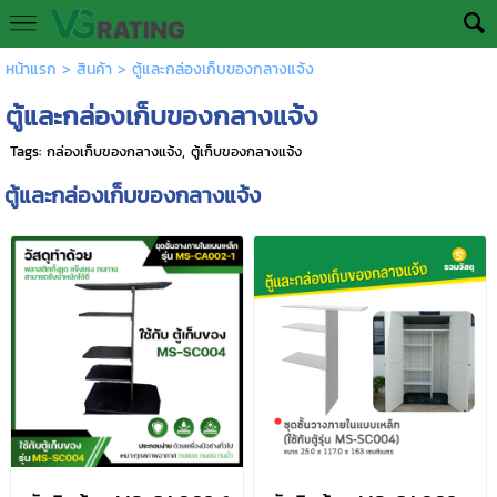
หน้าแรก
>
สินค้า
>
ตู้และกล่องเก็บของกลางแจ้ง
ตู้และกล่องเก็บของกลางแจ้ง
Tags:
กล่องเก็บของกลางแจ้ง
,
ตู้เก็บของกลางแจ้ง
ตู้และกล่องเก็บของกลางแจ้ง