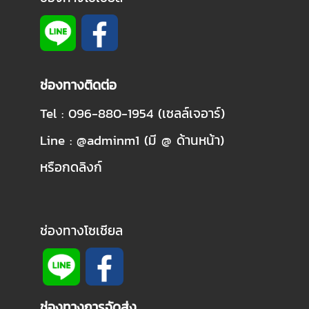
ช่องทางติดต่อ
Tel : 096-880-1954 (เซลล์เจอาร์)
Line : @adminm1 (มี @ ด้านหน้า)
หรือกดลิงก์
ช่องทางโซเชียล
ช่องทางการจัดส่ง