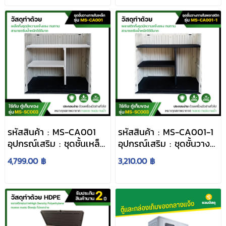
รหัสสินค้า : MS-CA001
รหัสสินค้า : MS-CA001-1
อุปกรณ์เสริม : ชุดชั้นเหล็ก
อุปกรณ์เสริม : ชุดชั้นวาง
สำหรับตู้เก็บของ MS-
พลาสติก
4,799.00 ฿
3,210.00 ฿
SC003