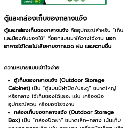
ตู้และกล่องเก็บของกลางแจ้ง
ตู้และกล่องเก็บของกลางแจ้ง
คืออุปกรณ์สำหรับ “เก็บ
และป้องกันของใช้” ที่ออกแบบมาให้วางใช้งาน
นอก
อาคารได้โดยไม่เสียหายจากแดด ฝน และความชื้น
ความหมายแบบเข้าใจง่าย
ตู้เก็บของกลางแจ้ง (Outdoor Storage
Cabinet)
เป็น “ตู้แบบมีฝาปิด/ประตู” ขนาดใหญ่
หรือกลาง ใช้เก็บของได้เยอะ เช่น เครื่องมือ
อุปกรณ์สวน หรือของโรงงาน
กล่องเก็บของกลางแจ้ง (Outdoor Storage
Box)
เป็น “กล่องปิดฝา” ขนาดเล็ก–กลาง เน้นเก็บ