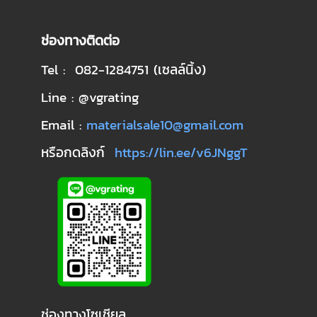
ช่องทางติดต่อ
Tel : 082-1284751 (เซลล์นิ้ง)
Line : @vgrating
Email :
materialsale10@gmail.com
หรือกดลิงก์
https://lin.ee/v6JNggT
ช่องทางโซเชียล