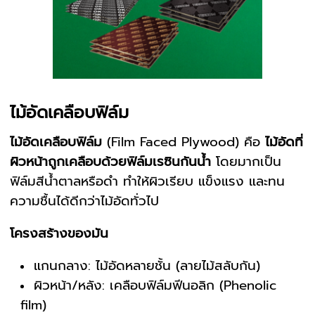
ไม้อัดเคลือบฟิล์ม
ไม้อัดเคลือบฟิล์ม
(Film Faced Plywood) คือ
ไม้อัดที่
ผิวหน้าถูกเคลือบด้วยฟิล์มเรซินกันน้ำ
โดยมากเป็น
ฟิล์มสีน้ำตาลหรือดำ ทำให้ผิวเรียบ แข็งแรง และทน
ความชื้นได้ดีกว่าไม้อัดทั่วไป
โครงสร้างของมัน
แกนกลาง: ไม้อัดหลายชั้น (ลายไม้สลับกัน)
ผิวหน้า/หลัง: เคลือบฟิล์มฟีนอลิก (Phenolic
film)