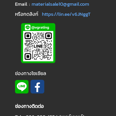
Email :
materialsale10@gmail.com
หรือกดลิงก์
https://lin.ee/v6JNggT
ช่องทางโซเชียล
ช่องทางติดต่อ