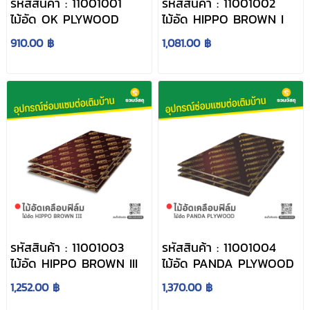
รหัสสินค้า : 11001001
รหัสสินค้า : 11001002
ไม้อัด OK PLYWOOD
ไม้อัด HIPPO BROWN I
910.00 ฿
1,081.00 ฿
รหัสสินค้า : 11001003
รหัสสินค้า : 11001004
ไม้อัด HIPPO BROWN III
ไม้อัด PANDA PLYWOOD
1,252.00 ฿
1,370.00 ฿