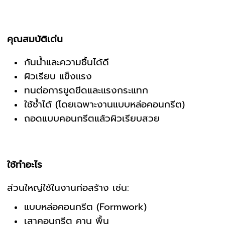
คุณสมบัติเด่น
กันน้ำและความชื้นได้ดี
ผิวเรียบ แข็งแรง
ทนต่อการขูดขีดและแรงกระแทก
ใช้ซ้ำได้ (โดยเฉพาะงานแบบหล่อคอนกรีต)
ถอดแบบคอนกรีตแล้วผิวเรียบสวย
ใช้ทำอะไร
ส่วนใหญ่ใช้ในงานก่อสร้าง เช่น:
แบบหล่อคอนกรีต (Formwork)
เสาคอนกรีต คาน พื้น