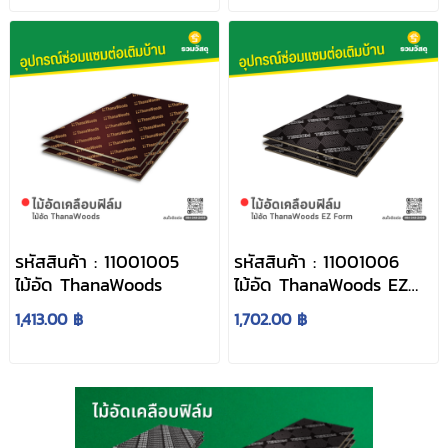
รหัสสินค้า : 11001005
รหัสสินค้า : 11001006
ไม้อัด ThanaWoods
ไม้อัด ThanaWoods EZ
Form
1,413.00 ฿
1,702.00 ฿