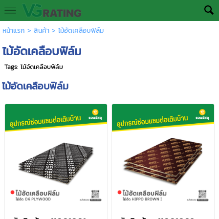
หน้าแรก
>
สินค้า
>
ไม้อัดเคลือบฟิล์ม
ไม้อัดเคลือบฟิล์ม
Tags:
ไม้อัดเคลือบฟิล์ม
ไม้อัดเคลือบฟิล์ม