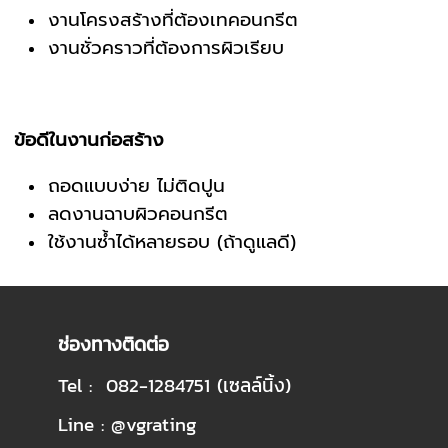
งานโครงสร้างที่ต้องเทคอนกรีต
งานชั่วคราวที่ต้องการผิวเรียบ
ข้อดีในงานก่อสร้าง
ถอดแบบง่าย ไม่ติดปูน
ลดงานฉาบผิวคอนกรีต
ใช้งานซ้ำได้หลายรอบ (ถ้าดูแลดี)
ช่องทางติดต่อ
Tel : 082-1284751 (เซลล์นิ้ง)
Line : @vgrating