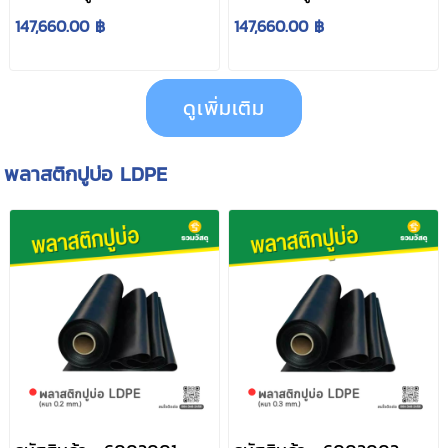
1 mm.
1.5 mm.
147,660.00 ฿
147,660.00 ฿
ดูเพิ่มเติม
พลาสติกปูบ่อ LDPE