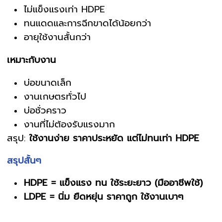
ไม่แข็งแรงเท่า HDPE
ทนแดดและการฉีกขาดได้น้อยกว่า
อายุใช้งานสั้นกว่า
เหมาะกับงาน
บ่อขนาดเล็ก
งานเกษตรทั่วไป
บ่อชั่วคราว
งานที่ไม่ต้องรับแรงมาก
สรุป:
ใช้งานง่าย ราคาประหยัด แต่ไม่ทนเท่า HDPE
สรุปสั้นๆ
HDPE = แข็งแรง ทน ใช้ระยะยาว (มืออาชีพใช้)
LDPE = นิ่ม ยืดหยุ่น ราคาถูก ใช้งานเบาๆ