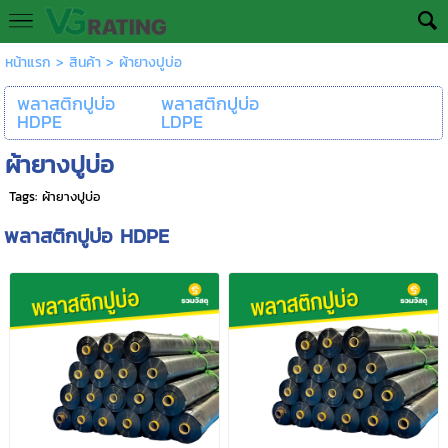
หน้าแรก
>
สินค้า
>
ผ้ายางปูบ่อ
พลาสติกปูบ่อ
พลาสติกปูบ่อ
HDPE
LDPE
ผ้ายางปูบ่อ
Tags:
ผ้ายางปูบ่อ
พลาสติกปูบ่อ HDPE