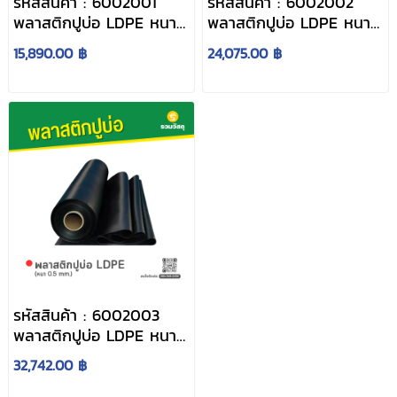
รหัสสินค้า : 6002001
รหัสสินค้า : 6002002
พลาสติกปูบ่อ LDPE หนา
พลาสติกปูบ่อ LDPE หนา
0.2 mm.
0.3 mm.
15,890.00 ฿
24,075.00 ฿
รหัสสินค้า : 6002003
พลาสติกปูบ่อ LDPE หนา
0.5 mm.
32,742.00 ฿