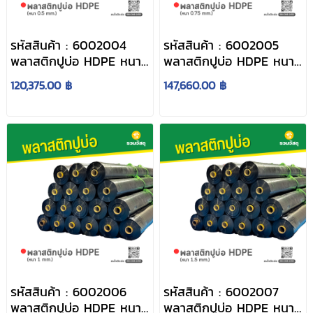
รหัสสินค้า : 6002004
รหัสสินค้า : 6002005
พลาสติกปูบ่อ HDPE หนา
พลาสติกปูบ่อ HDPE หนา
0.5 mm.
0.75 mm.
120,375.00 ฿
147,660.00 ฿
รหัสสินค้า : 6002006
รหัสสินค้า : 6002007
พลาสติกปูบ่อ HDPE หนา
พลาสติกปูบ่อ HDPE หนา