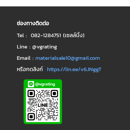
ช่องทางติดต่อ
Tel : 082-1284751 (เซลล์นิ้ง)
Line : @vgrating
Email :
materialsale10@gmail.com
หรือกดลิงก์
https://lin.ee/v6JNggT