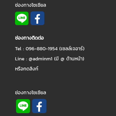
ช่องทางโซเชียล
ช่องทางติดต่อ
Tel : 096-880-1954 (เซลล์เจอาร์)
Line : @adminm1 (มี @ ด้านหน้า)
หรือกดลิงก์
ช่องทางโซเชียล