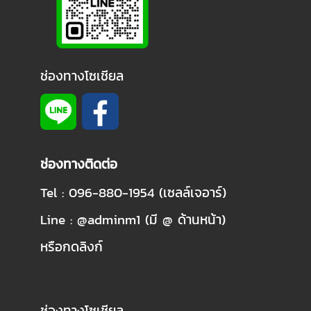
ช่องทางโซเชียล
ช่องทางติดต่อ
Tel : 096-880-1954 (เซลล์เจอาร์)
Line : @adminm1 (มี @ ด้านหน้า)
หรือกดลิงก์
ช่องทางโซเชียล