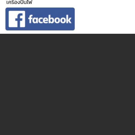
เครื่องปั่นไฟ