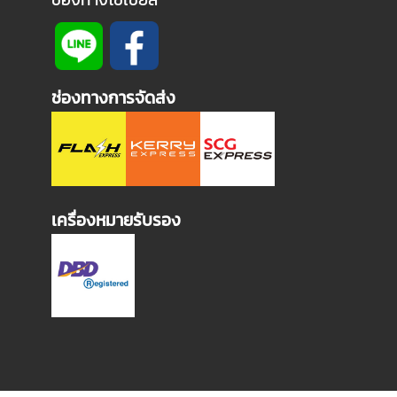
ช่องทางการจัดส่ง
เครื่องหมายรับรอง