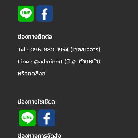
ช่องทางติดต่อ
Tel : 096-880-1954 (เซลล์เจอาร์)
Line : @adminm1 (มี @ ด้านหน้า)
หรือกดลิงก์
ช่องทางโซเชียล
ช่องทางการจัดส่ง