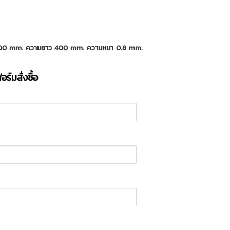
 400 mm. ความยาว 400 mm. ความหนา 0.8 mm.
ร์มสั่งซื้อ