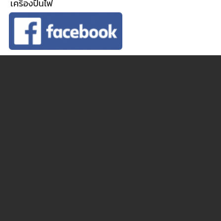
เครื่องปั่นไฟ