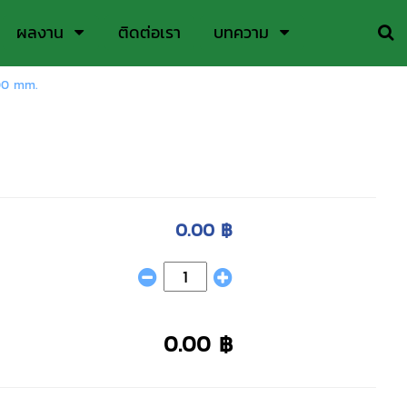
ผลงาน
ติดต่อเรา
บทความ
00 mm.
0.00 ฿
0.00 ฿