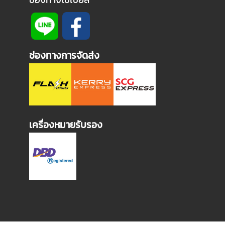
ช่องทางการจัดส่ง
เครื่องหมายรับรอง