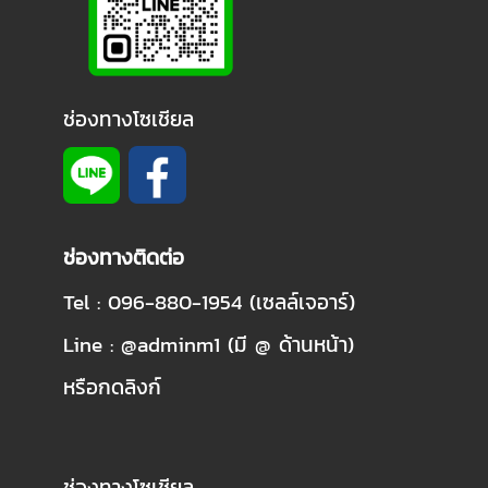
ช่องทางโซเชียล
ช่องทางติดต่อ
Tel : 096-880-1954 (เซลล์เจอาร์)
Line : @adminm1 (มี @ ด้านหน้า)
หรือกดลิงก์
ช่องทางโซเชียล