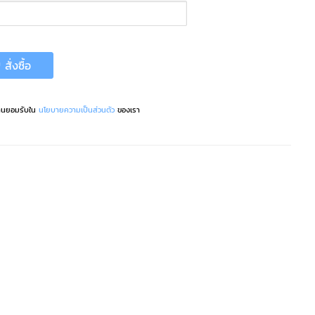
สั่งซื้อ
ท่านยอมรับใน
นโยบายความเป็นส่วนตัว
ของเรา