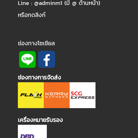
Line : @adminm1 (มี @ ด้านหน้า)
หรือกดลิงก์
ช่องทางโซเชียล
ช่องทางการจัดส่ง
เครื่องหมายรับรอง