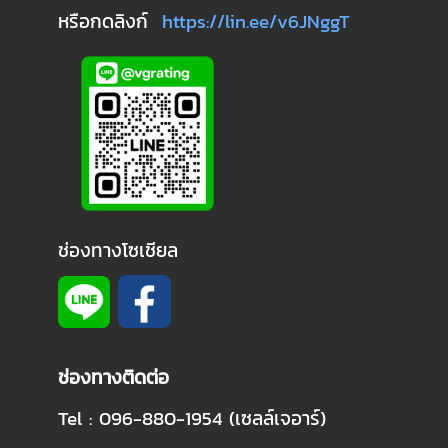
หรือกดลิงก์
https://lin.ee/v6JNggT
ช่องทางโซเชียล
ช่องทางติดต่อ
Tel : 096-880-1954 (เซลล์เจอาร์)