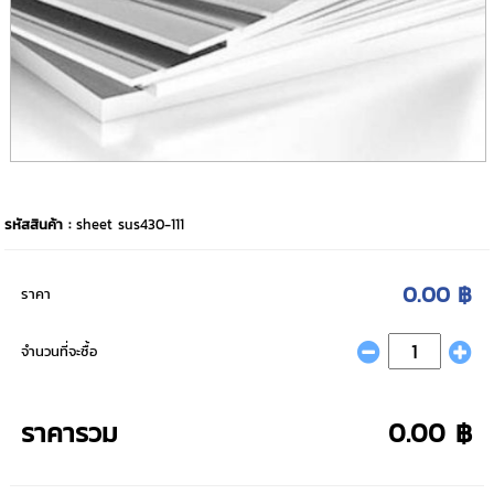
รหัสสินค้า :
sheet sus430-111
0.00 ฿
ราคา
จำนวนที่จะซื้อ
ราคารวม
0.00 ฿