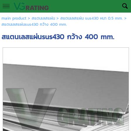
main product
>
สแตนเลสแผ่น
>
สแตนเลสแผ่น sus430 หนา 0.5 mm.
>
สแตนเลสแผ่นsus430 กว้าง 400 mm.
สแตนเลสแผ่นsus430 กว้าง 400 mm.