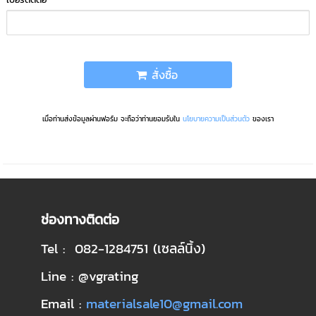
สั่งซื้อ
เมื่อท่านส่งข้อมูลผ่านฟอร์ม จะถือว่าท่านยอมรับใน
นโยบายความเป็นส่วนตัว
ของเรา
ช่องทางติดต่อ
Tel : 082-1284751 (เซลล์นิ้ง)
Line : @vgrating
Email :
materialsale10@gmail.com