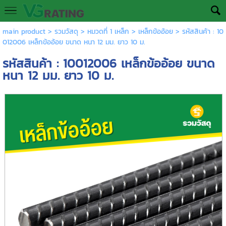
main product
>
รวมวัสดุ
>
หมวดที่ 1 เหล็ก
>
เหล็กข้ออ้อย
> รหัสสินค้า : 10
012006 เหล็กข้ออ้อย ขนาด หนา 12 มม. ยาว 10 ม.
รหัสสินค้า : 10012006 เหล็กข้ออ้อย ขนาด
หนา 12 มม. ยาว 10 ม.