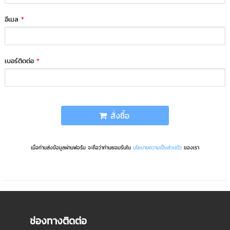
อีเมล
*
เบอร์ติดต่อ
*
สั่งซื้อ
เมื่อท่านส่งข้อมูลผ่านฟอร์ม จะถือว่าท่านยอมรับใน
นโยบายความเป็นส่วนตัว
ของเรา
ช่องทางติดต่อ