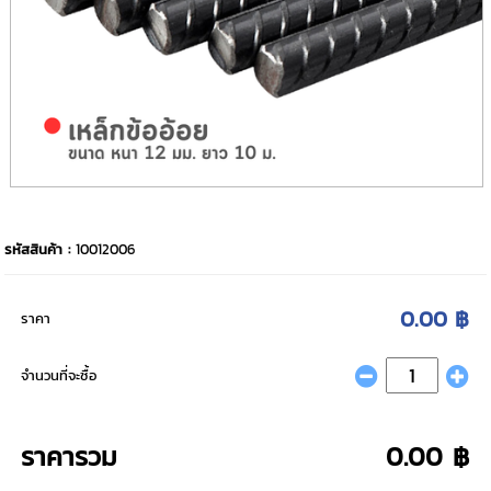
รหัสสินค้า :
10012006
0.00 ฿
ราคา
จำนวนที่จะซื้อ
ราคารวม
0.00 ฿