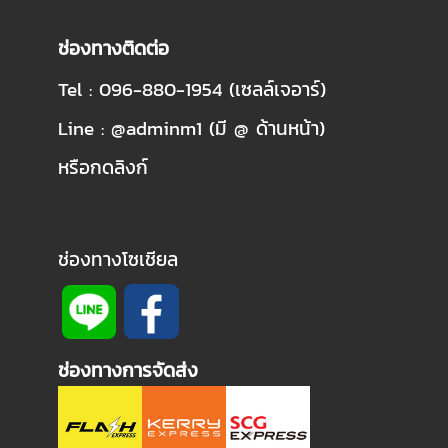
ช่องทางติดต่อ
Tel : 096-880-1954 (เซลล์เจอาร์)
Line : @adminm1 (มี @ ด้านหน้า)
หรือกดลิงก์
ช่องทางโซเชียล
ช่องทางการจัดส่ง