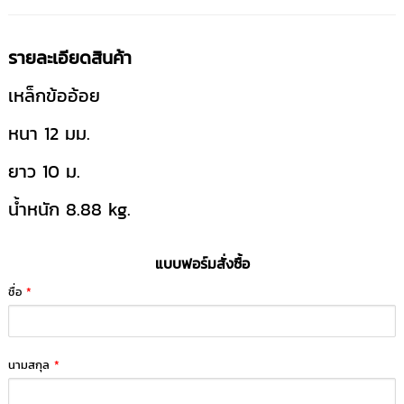
รายละเอียดสินค้า
เหล็กข้ออ้อย
หนา 12 มม.
ยาว 10 ม.
น้ำหนัก 8.88 kg.
แบบฟอร์มสั่งซื้อ
ชื่อ
*
นามสกุล
*