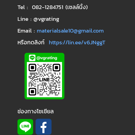
Tel : 082-1284751 (เซลล์นิ้ง)
Line : @vgrating
Email :
materialsale10@gmail.com
หรือกดลิงก์
https://lin.ee/v6JNggT
ช่องทางโซเชียล