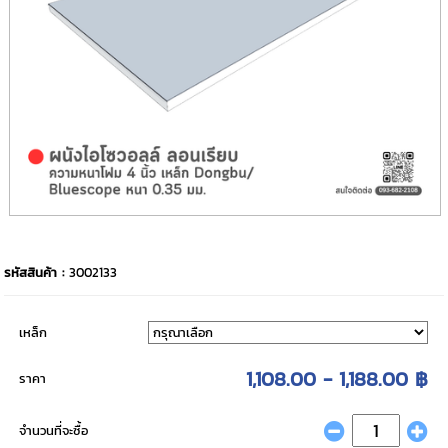
รหัสสินค้า :
3002133
เหล็ก
1,108.00 - 1,188.00 ฿
ราคา
จำนวนที่จะซื้อ