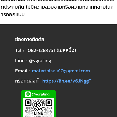
กประกบกัน ไม่มีความสวยงามหรือความหลากหลายในก
ารออกแบบ
ช่องทางติดต่อ
Tel : 082-1284751 (เซลล์นิ้ง)
Line : @vgrating
Email :
materialsale10@gmail.com
หรือกดลิงก์
https://lin.ee/v6JNggT