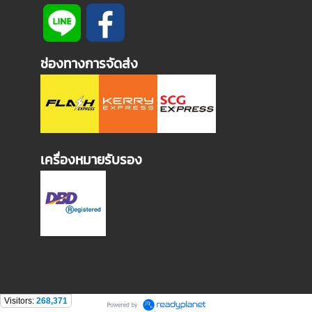
ช่องทางการจัดส่ง
เครื่องหมายรับรอง
Visitors:
268,371