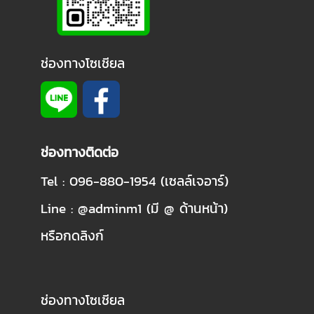
ช่องทางโซเชียล
ช่องทางติดต่อ
Tel : 096-880-1954 (เซลล์เจอาร์)
Line : @adminm1 (มี @ ด้านหน้า)
หรือกดลิงก์
ช่องทางโซเชียล