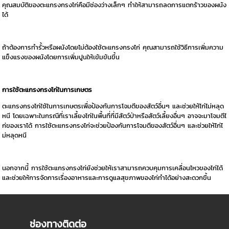
คุณสมบัติของตะแกรงกรงไก่คือมีช่องว่างเล็กๆ ทำให้สามารถลดการแตกร้าวของผนัง
ได้
ถ้าต้องการทำรั้วหรือผนังโดยไม่ต้องใช้ตะแกรงกรงไก่ คุณสามารถใช้วิธีการเพิ่มความ
แข็งแรงของผนังโดยการเพิ่มปูนให้เข้มข้นขึ้น
การใช้ตะแกรงกรงไก่ในการเกษตร
ตะแกรงกรงไก่ใช้ในการเกษตรเพื่อป้องกันการโจมตีของสัตว์อื่นๆ และช่วยให้ไก่ไม่หลุด
หนี โดยเฉพาะในกรณีที่เราเลี้ยงไก่ในพื้นที่ที่มีสัตว์ป่าหรือสัตว์เลี้ยงอื่นๆ อาจจะมาโจมตีไ
ก่ของเราได้ การใช้ตะแกรงกรงไก่จะช่วยป้องกันการโจมตีของสัตว์อื่นๆ และช่วยให้ไก่ไ
ม่หลุดหนี
นอกจากนี้ การใช้ตะแกรงกรงไก่ยังช่วยให้เราสามารถควบคุมการเคลื่อนไหวของไก่ได้
และช่วยให้การจัดการเรื่องอาหารและการดูแลสุขภาพของไก่ทำได้อย่างสะดวกขึ้น
ช่องทางติดต่อ