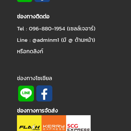
ช่องทางติดต่อ
Tel : 096-880-1954 (เซลล์เจอาร์)
Line : @adminm1 (มี @ ด้านหน้า)
หรือกดลิงก์
ช่องทางโซเชียล
ช่องทางการจัดส่ง