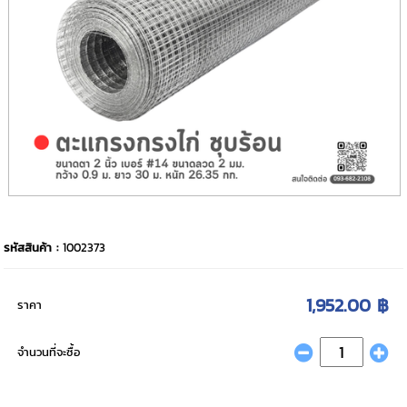
รหัสสินค้า :
1002373
1,952.00 ฿
ราคา
จำนวนที่จะซื้อ