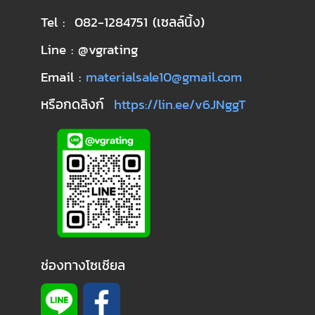
Tel : 082-1284751 (เซลล์นิ้ง)
Line : @vgrating
Email :
materialsale10@gmail.com
หรือกดลิงก์
https://lin.ee/v6JNggT
ช่องทางโซเชียล