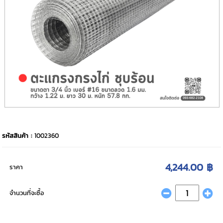
รหัสสินค้า :
1002360
4,244.00 ฿
ราคา
จำนวนที่จะซื้อ