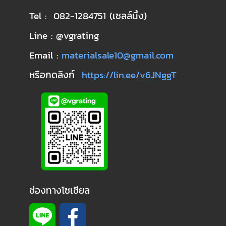
Tel : 082-1284751 (เซลล์นิ้ง)
Line : @vgrating
Email :
materialsale10@gmail.com
หรือกดลิงก์
https://lin.ee/v6JNggT
ช่องทางโซเชียล