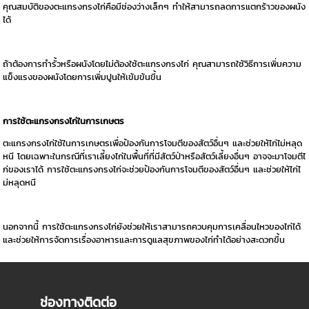
คุณสมบัติของตะแกรงกรงไก่คือมีช่องว่างเล็กๆ ทำให้สามารถลดการแตกร้าวของผนัง
ได้
ถ้าต้องการทำรั้วหรือผนังโดยไม่ต้องใช้ตะแกรงกรงไก่ คุณสามารถใช้วิธีการเพิ่มความ
แข็งแรงของผนังโดยการเพิ่มปูนให้เข้มข้นขึ้น
การใช้ตะแกรงกรงไก่ในการเกษตร
ตะแกรงกรงไก่ใช้ในการเกษตรเพื่อป้องกันการโจมตีของสัตว์อื่นๆ และช่วยให้ไก่ไม่หลุด
หนี โดยเฉพาะในกรณีที่เราเลี้ยงไก่ในพื้นที่ที่มีสัตว์ป่าหรือสัตว์เลี้ยงอื่นๆ อาจจะมาโจมตีไ
ก่ของเราได้ การใช้ตะแกรงกรงไก่จะช่วยป้องกันการโจมตีของสัตว์อื่นๆ และช่วยให้ไก่ไ
ม่หลุดหนี
นอกจากนี้ การใช้ตะแกรงกรงไก่ยังช่วยให้เราสามารถควบคุมการเคลื่อนไหวของไก่ได้
และช่วยให้การจัดการเรื่องอาหารและการดูแลสุขภาพของไก่ทำได้อย่างสะดวกขึ้น
ช่องทางติดต่อ