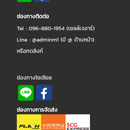
ช่องทางติดต่อ
Tel : 096-880-1954 (เซลล์เจอาร์)
Line : @adminm1 (มี @ ด้านหน้า)
หรือกดลิงก์
ช่องทางโซเชียล
ช่องทางการจัดส่ง