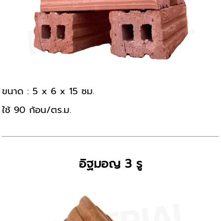
ขนาด : 5 x 6 x 15 ซม.
ใช้ 90 ก้อน/ตร.ม.
อิฐมอญ 3 รู