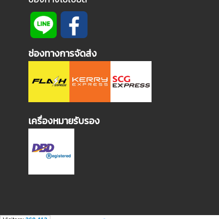
ช่องทางการจัดส่ง
เครื่องหมายรับรอง