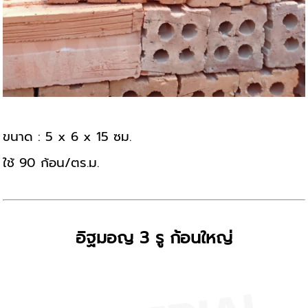
ขนาด : 5 x 6 x 15 ซม.
ใช้ 90 ก้อน/ตร.ม.
อิฐมอญ 3 รู ก้อนใหญ่