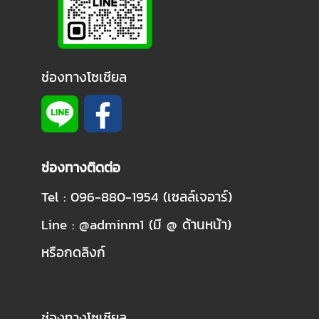
ช่องทางโซเชียล
ช่องทางติดต่อ
Tel : 096-880-1954 (เซลล์เจอาร์)
Line : @adminm1 (มี @ ด้านหน้า)
หรือกดลิงก์
ช่องทางโซเชียล