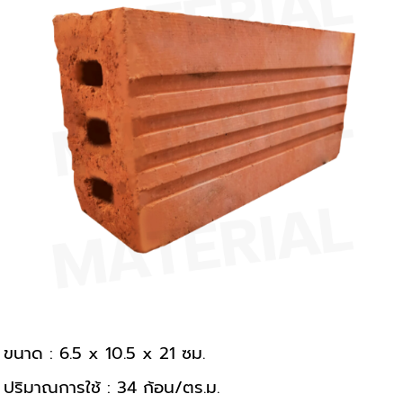
ขนาด : 6.5 x 10.5 x 21 ซม.
ปริมาณการใช้ : 34 ก้อน/ตร.ม.