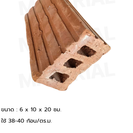
ขนาด : 6 x 10 x 20 ซม.
ใช้ 38-40 ก้อน/ตร.ม.