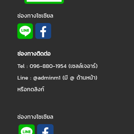
ช่องทางโซเชียล
ช่องทางติดต่อ
Tel : 096-880-1954 (เซลล์เจอาร์)
Line : @adminm1 (มี @ ด้านหน้า)
หรือกดลิงก์
ช่องทางโซเชียล