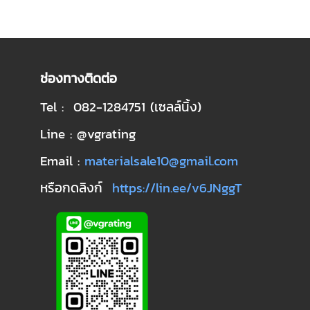
ช่องทางติดต่อ
Tel : 082-1284751 (เซลล์นิ้ง)
Line : @vgrating
Email :
materialsale10@gmail.com
หรือกดลิงก์
https://lin.ee/v6JNggT