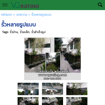
หน้าแรก
>
บทความ
>
รั้วหลายรูปแบบ
รั้วหลายรูปแบบ
Tags:
รั้วบ้าน
,
รั้วเหล็ก
,
รั้วสำเร็จรูป