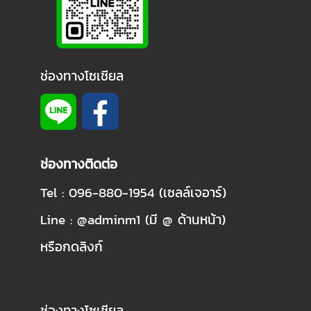
ช่องทางโซเชียล
ช่องทางติดต่อ
Tel : 096-880-1954 (เซลล์เจอาร์)
Line : @adminm1 (มี @ ด้านหน้า)
หรือกดลิงก์
ช่องทางโซเชียล