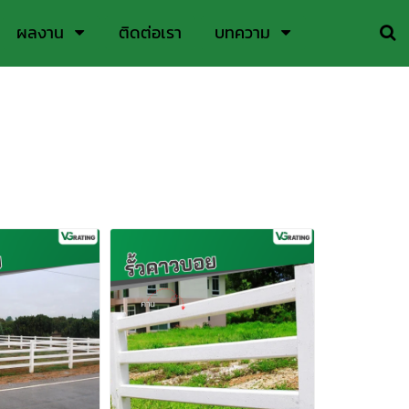
ผลงาน
ติดต่อเรา
บทความ