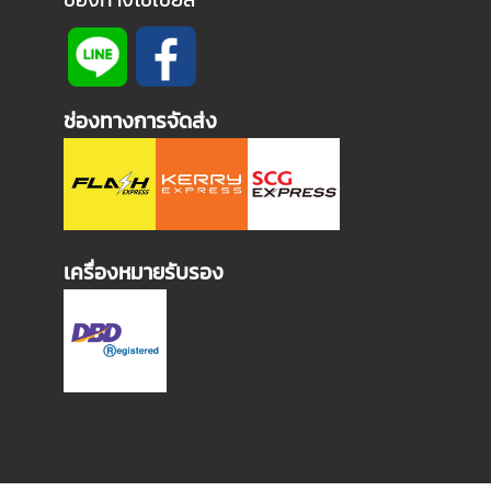
ช่องทางการจัดส่ง
เครื่องหมายรับรอง