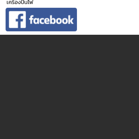
เครื่องปั่นไฟ