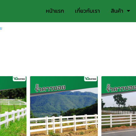
หน้าแรก
เกี่ยวกับเรา
สินค้า
อย