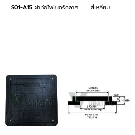
S01-A15
ฝาท่อไฟเบอร์กลาส
สี่เหลี่ยม