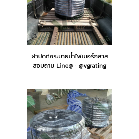
ฝาปิดท่อระบายน้ำไฟเบอร์กลาส
สอบถาม Line@ : @vgrating