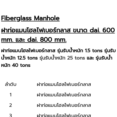
Fiberglass Manhole
ฝาท่อแมนโฮลไฟเบอร์กลาส ขนาด dai. 600
mm. และ dai. 800 mm.
ฝาท่อแมนโฮลไฟเบอร์กลาส รุ่นรับน้ำหนัก 1.5 tons รุ่นรับ
น้ำหนัก 12.5 tons
รุ่นรับน้ำหนัก 25 tons
และ รุ่นรับน้ำ
หนัก 40 tons
ลำดับ
ฝาท่อแมนโฮลไฟเบอร์กลาส
1
ฝาท่อแมนโฮลไฟเบอร์กลาส
2
ฝาท่อแมนโฮลไฟเบอร์กลาส
3
ฝาท่อแมนโฮลไฟเบอร์กลาส