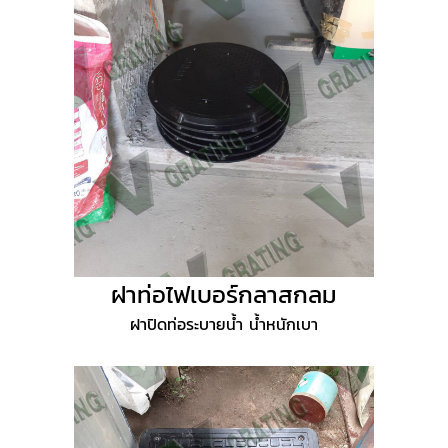
ฝาท่อไฟเบอร์กลาสกลม
ฝาปิดท่อระบายน้ำ น้ำหนักเบา