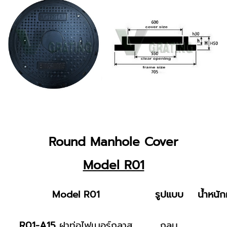
Round Manhole Cover
Model R01
Model R01
รูปแบบ
น้ำหนัก
R01-A15
ฝาท่อไฟเบอร์กลาส
กลม