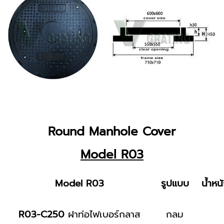
Round Manhole Cover
Model R03
Model R03
รูปแบบ
น้ำหน
R03-C250
ฝาท่อไฟเบอร์กลาส
กลม