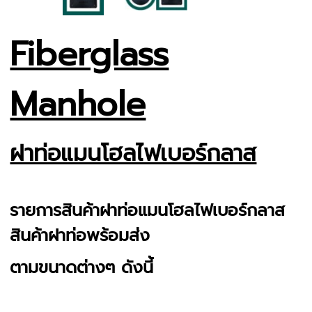
Fiberglass
Manhole
ฝาท่อแมนโฮลไฟเบอร์กลาส
รายการสินค้าฝาท่อแมนโฮลไฟเบอร์กลาส
สินค้าฝาท่อพร้อมส่ง
ตามขนาดต่างๆ ดังนี้