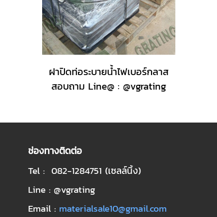
ฝาปิดท่อระบายน้ำไฟเบอร์กลาส
สอบถาม Line@ : @vgrating
ช่องทางติดต่อ
Tel : 082-1284751 (เซลล์นิ้ง)
Line : @vgrating
Email :
materialsale10@gmail.com